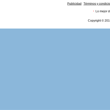
Publicidad
Términos y condici
·
Lo mejor d
Copyright © 201