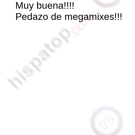
Muy buena!!!!
Pedazo de megamixes!!!