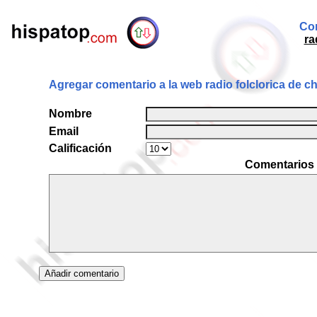
Com
ra
Agregar comentario a la web radio folclorica de chi
Nombre
Email
Calificación
Comentarios