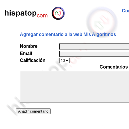
Com
Agregar comentario a la web Mis Algoritmos
Nombre
Email
Calificación
Comentarios