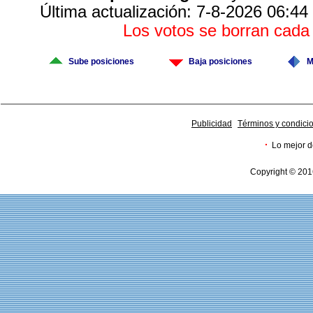
Última actualización: 7-8-2026 06:44
Los votos se borran cad
Sube posiciones
Baja posiciones
M
Publicidad
Términos y condici
·
Lo mejor d
Copyright © 201