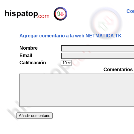
Com
Agregar comentario a la web NETMATICA.TK
Nombre
Email
Calificación
Comentarios