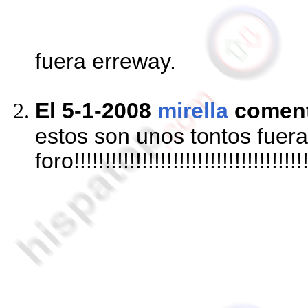
fuera erreway.
El 5-1-2008
mirella
comen
estos son unos tontos fuera
foro!!!!!!!!!!!!!!!!!!!!!!!!!!!!!!!!!!!!!!!