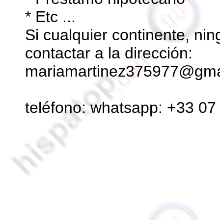
* Etc ...
Si cualquier continente, nin
contactar a la dirección:
mariamartinez375977@gma
teléfono: whatsapp: +33 07