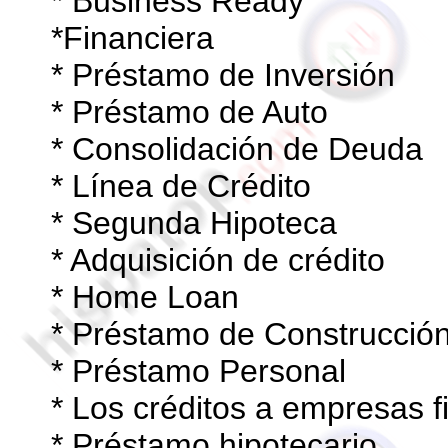
* Business Ready
*Financiera
* Préstamo de Inversión
* Préstamo de Auto
* Consolidación de Deuda
* Línea de Crédito
* Segunda Hipoteca
* Adquisición de crédito
* Home Loan
* Préstamo de Construcció
* Préstamo Personal
* Los créditos a empresas 
* Préstamo hipotecario