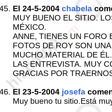
El 24-5-2004
chabela
com
MUY BUENO EL SITIO. L
MÉXICO.
ANNE, TIENES UN FORO 
FOTOS DE ROY SON UNA
MUCHO MATERIAL DE ÉL
LAS ENTREVISTA. MUY 
GRACIAS POR TRAERNOS
El 23-5-2004
josefa
comen
Muy bueno tu sitio.Está muy