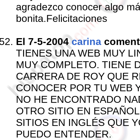
agradezco conocer algo má
bonita.Felicitaciones
El 7-5-2004
carina
coment
TIENES UNA WEB MUY LI
MUY COMPLETO. TIENE 
CARRERA DE ROY QUE R
CONOCER POR TU WEB Y
NO HE ENCONTRADO NA
OTRO SITIO EN ESPAÑOL
SITIOS EN INGLÉS QUE 
PUEDO ENTENDER.