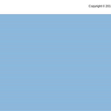
Copyright © 201