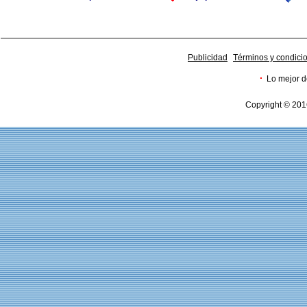
Publicidad
Términos y condici
·
Lo mejor d
Copyright © 201