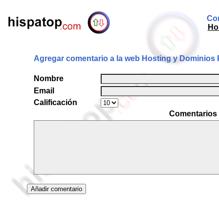
Com
Ho
Agregar comentario a la web Hosting y Dominios 
Nombre
Email
Calificación
Comentarios