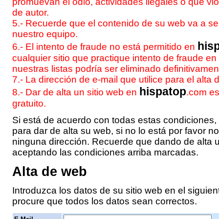
promuevan el odio, actividades ilegales o que vi
de autor.
5.- Recuerde que el contenido de su web va a se
nuestro equipo.
his
6.- El intento de fraude no está permitido en
cualquier sitio que practique intento de fraude en
nuestras listas podría ser eliminado definitivamen
7.- La dirección de e-mail que utilice para el alta 
hispatop
8.- Dar de alta un sitio web en
.com
es
gratuito.
Si está de acuerdo con todas estas condiciones,
para dar de alta su web, si no lo está por favor no
ninguna dirección. Recuerde que dando de alta u
aceptando las condiciones arriba marcadas.
Alta de web
Introduzca los datos de su sitio web en el siguien
procure que todos los datos sean correctos.