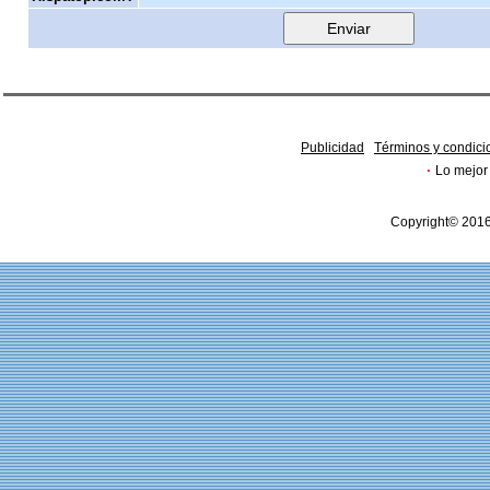
Publicidad
Términos y condici
·
Lo mejor 
Copyright© 2016