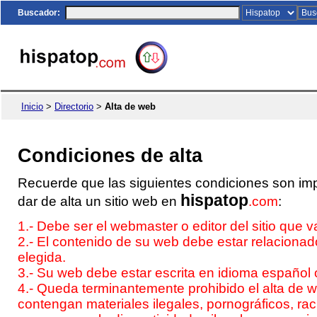
Buscador:
Inicio
>
Directorio
>
Alta de web
Condiciones de alta
Recuerde que las siguientes condiciones son imp
hispatop
dar de alta un sitio web en
.com
:
1.- Debe ser el webmaster o editor del sitio que v
2.- El contenido de su web debe estar relacionado
elegida.
3.- Su web debe estar escrita en idioma español 
4.- Queda terminantemente prohibido el alta de 
contengan materiales ilegales, pornográficos, rac