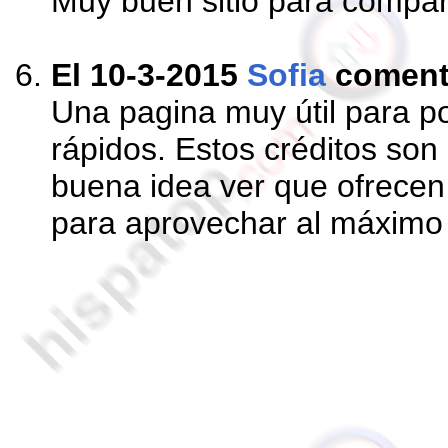
Muy buen sitio para compa
El 10-3-2015
Sofia
comen
Una pagina muy útil para p
rápidos. Estos créditos son
buena idea ver que ofrecen 
para aprovechar al máximo 