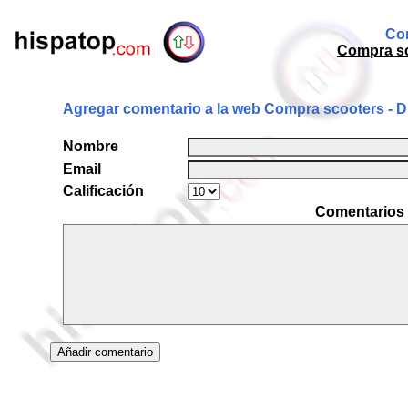
Com
Compra sc
Agregar comentario a la web Compra scooters - Di
Nombre
Email
Calificación
Comentarios