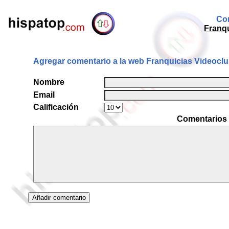
Com
Franqu
Agregar comentario a la web Franquicias Videoclu
Nombre
Email
Calificación
Comentarios