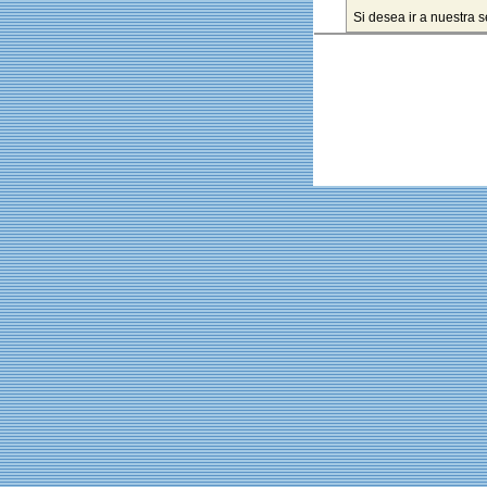
Si desea ir a nuestra 