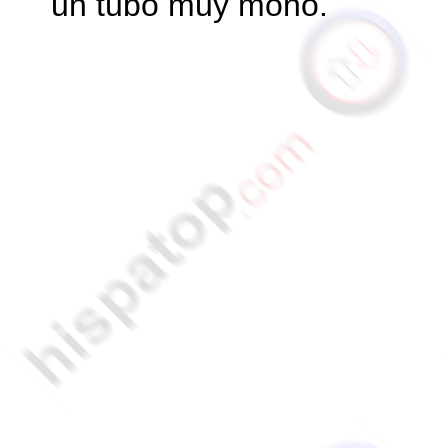
un tubo muy mono.