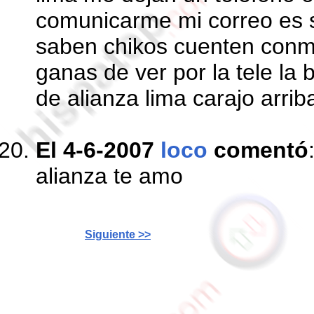
comunicarme mi correo es 
saben chikos cuenten conm
ganas de ver por la tele la
de alianza lima carajo arrib
El 4-6-2007
loco
comentó
alianza te amo
Siguiente >>