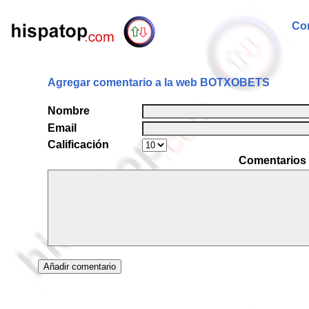
Com
Agregar comentario a la web BOTXOBETS
Nombre
Email
Calificación
Comentarios