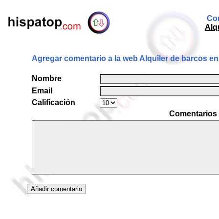
Com
Alq
Agregar comentario a la web Alquiler de barcos en 
Nombre
Email
Calificación
Comentarios