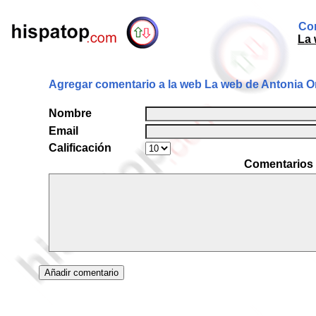
Com
La 
Agregar comentario a la web La web de Antonia O
Nombre
Email
Calificación
Comentarios