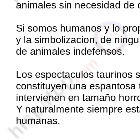
animales sin necesidad de 
Si somos humanos y lo propi
y la simbolizacion, de nin
de animales indefensos.
Los espectaculos taurinos 
constituyen una espantosa 
intervienen en tamaño horro
Y naturalmente siempre esta
humanas.