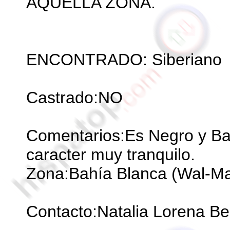
AQUELLA ZONA.
ENCONTRADO: Siberiano
Castrado:NO
Comentarios:Es Negro y Bal
caracter muy tranquilo.
Zona:Bahía Blanca (Wal-Ma
Contacto:Natalia Lorena Be