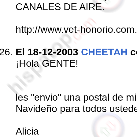
CANALES DE AIRE.
http://www.vet-honorio.com
El 18-12-2003
CHEETAH
c
¡Hola GENTE!
les "envio" una postal de 
Navideño para todos ustede
Alicia