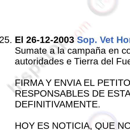
El 26-12-2003
Sop. Vet Ho
Sumate a la campaña en con
autoridades e Tierra del Fue
FIRMA Y ENVIA EL PETIT
RESPONSABLES DE ESTA
DEFINITIVAMENTE.
HOY ES NOTICIA, QUE N