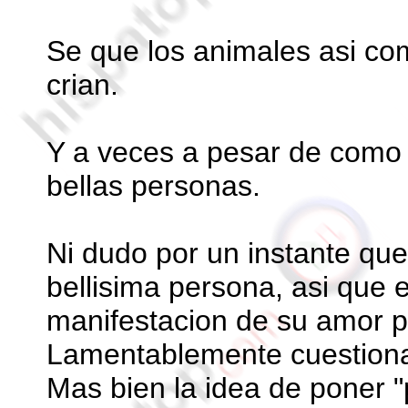
Se que los animales asi co
crian.
Y a veces a pesar de como 
bellas personas.
Ni dudo por un instante qu
bellisima persona, asi que
manifestacion de su amor p
Lamentablemente cuestionad
Mas bien la idea de poner "