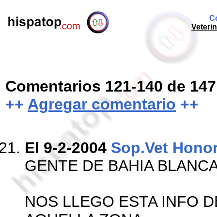
Co
Veterin
Comentarios 121-140 de 147
++
Agregar comentario
++
El 9-2-2004
Sop.Vet Honor
GENTE DE BAHIA BLANCA
NOS LLEGO ESTA INFO 