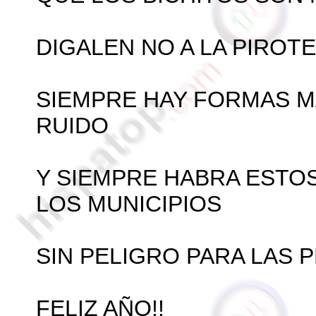
DIGALEN NO A LA PIROT
SIEMPRE HAY FORMAS M
RUIDO
Y SIEMPRE HABRA ESTO
LOS MUNICIPIOS
SIN PELIGRO PARA LAS 
FELIZ AÑO!!