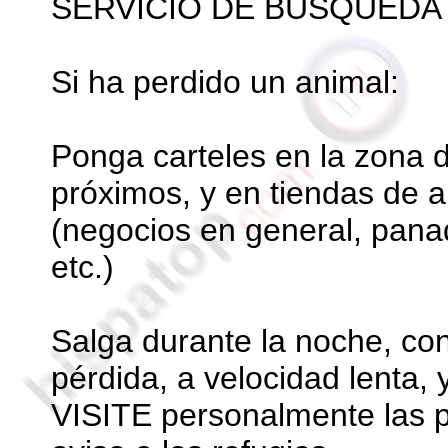
SERVICIO DE BÚSQUEDA
Si ha perdido un animal:
Ponga carteles en la zona de
próximos, y en tiendas de a
(negocios en general, pana
etc.)
Salga durante la noche, con
pérdida, a velocidad lenta, 
VISITE personalmente las 