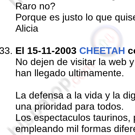
Raro no?
Porque es justo lo que quise
Alicia
El 15-11-2003
CHEETAH
c
No dejen de visitar la web 
han llegado ultimamente.
La defensa a la vida y la d
una prioridad para todos.
Los espectaculos taurinos,
empleando mil formas difer