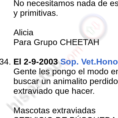
No necesitamos nada de es
y primitivas.
Alicia
Para Grupo CHEETAH
El 2-9-2003
Sop. Vet.Hono
Gente les pongo el modo en 
buscar un animalito perdido
extraviado que hacer.
Mascotas extraviadas