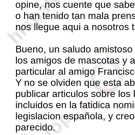
opine, nos cuente que sabe
o han tenido tan mala pren
nos llegue aqui a nosotros 
Bueno, un saludo amistoso 
los amigos de mascotas y a
particular al amigo Francisc
Y no se olviden que esta abi
publicar articulos sobre los
incluidos en la fatidica nom
legislacion española, y cr
parecido.