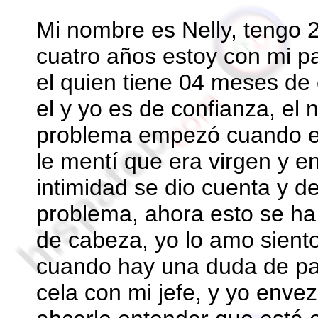
Mi nombre es Nelly, tengo 
cuatro años estoy con mi pa
el quien tiene 04 meses de
el y yo es de confianza, el n
problema empezó cuando 
le mentí que era virgen y 
intimidad se dio cuenta y 
problema, ahora esto se ha
de cabeza, yo lo amo sient
cuando hay una duda de pa
cela con mi jefe, y yo envez