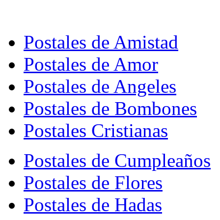
Postales de Amistad
Postales de Amor
Postales de Angeles
Postales de Bombones
Postales Cristianas
Postales de Cumpleaños
Postales de Flores
Postales de Hadas