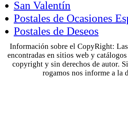
San Valentín
Postales de Ocasiones Es
Postales de Deseos
Información sobre el CopyRight: Las
encontradas en sitios web y catálogos
copyright y sin derechos de autor. S
rogamos nos informe a la 