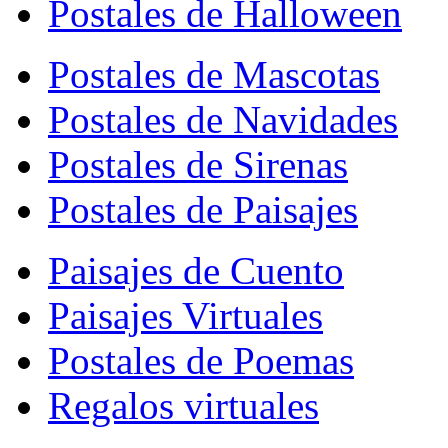
Postales de Halloween
Postales de Mascotas
Postales de Navidades
Postales de Sirenas
Postales de Paisajes
Paisajes de Cuento
Paisajes Virtuales
Postales de Poemas
Regalos virtuales