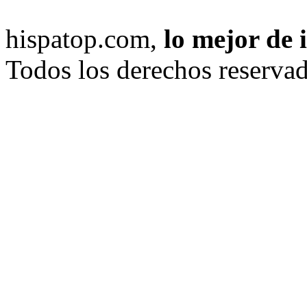
hispatop.com,
lo mejor de 
Todos los derechos reservad