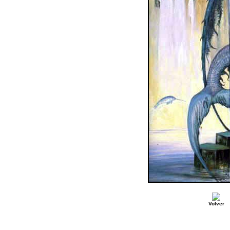
Volver