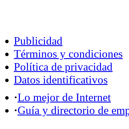
Publicidad
Términos y condiciones
Política de privacidad
Datos identificativos
·
Lo mejor de Internet
·
Guía y directorio de em