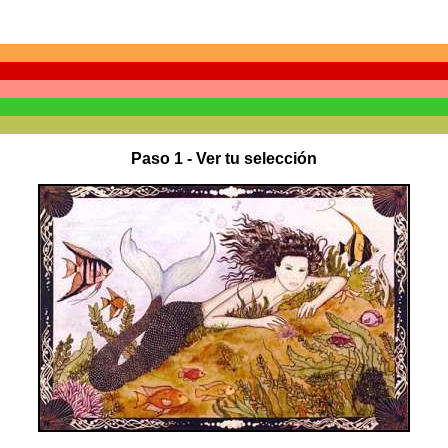
Paso 1 - Ver tu selección