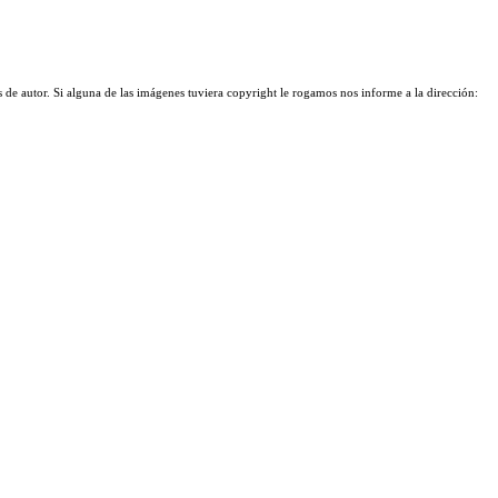
 de autor. Si alguna de las imágenes tuviera copyright le rogamos nos informe a la dirección: