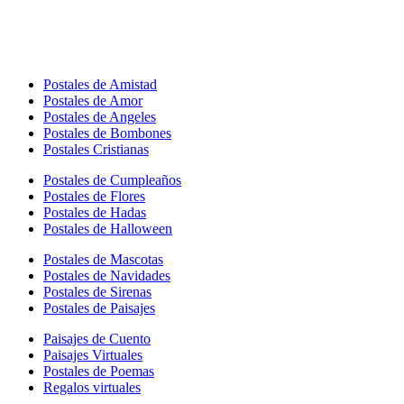
Postales de Amistad
Postales de Amor
Postales de Angeles
Postales de Bombones
Postales Cristianas
Postales de Cumpleaños
Postales de Flores
Postales de Hadas
Postales de Halloween
Postales de Mascotas
Postales de Navidades
Postales de Sirenas
Postales de Paisajes
Paisajes de Cuento
Paisajes Virtuales
Postales de Poemas
Regalos virtuales