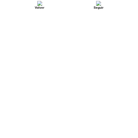
Volver
Seguir