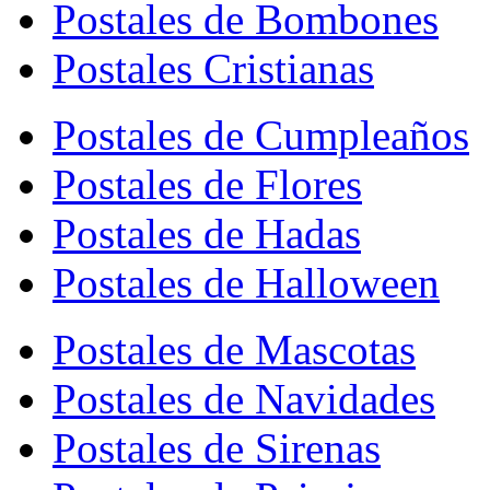
Postales de Bombones
Postales Cristianas
Postales de Cumpleaños
Postales de Flores
Postales de Hadas
Postales de Halloween
Postales de Mascotas
Postales de Navidades
Postales de Sirenas