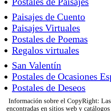
Postales de Paisajes
Paisajes de Cuento
Paisajes Virtuales
Postales de Poemas
Regalos virtuales
San Valentín
Postales de Ocasiones Es
Postales de Deseos
Información sobre el CopyRight: Las
encontradas en sitios web y catálogos