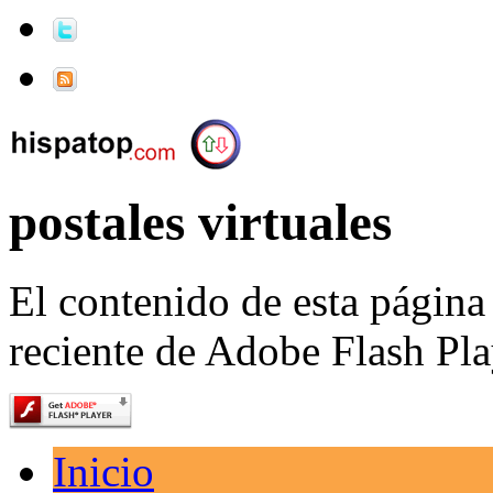
postales virtuales
El contenido de esta página
reciente de Adobe Flash Pla
Inicio