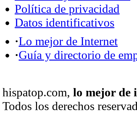
Política de privacidad
Datos identificativos
·
Lo mejor de Internet
·
Guía y directorio de em
hispatop.com,
lo mejor de 
Todos los derechos reservad