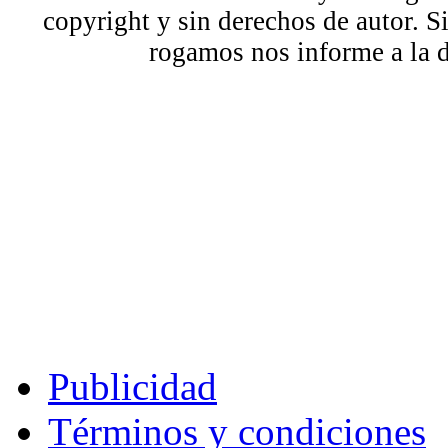
copyright y sin derechos de autor. S
rogamos nos informe a la 
Publicidad
Términos y condiciones