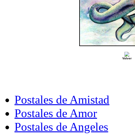
Volver
Postales de Amistad
Postales de Amor
Postales de Angeles