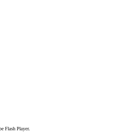
be Flash Player.