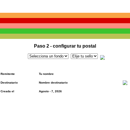
Paso 2 - configurar tu postal
Remitente
Tu nombre
Destinatario
Nombre destinatario
Creada el
Agosto - 7, 2026