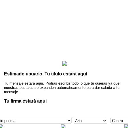
Estimado usuario, Tu título estará aquí
Tu mensaje estará aquí. Podrás escribir todo lo que tu quieras ya que
nuestras postales se expanden automáticamente para dar cabida a tu
mensaje.
Tu firma estará aquí