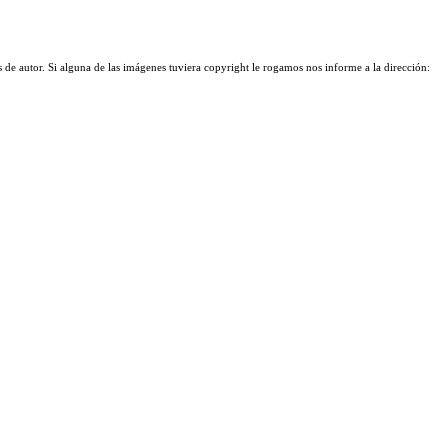
 de autor. Si alguna de las imágenes tuviera copyright le rogamos nos informe a la dirección: