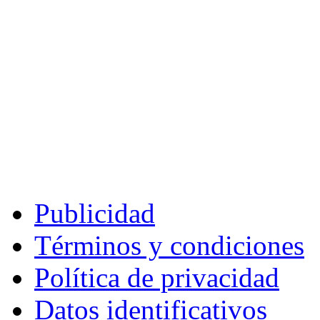
Publicidad
Términos y condiciones
Política de privacidad
Datos identificativos