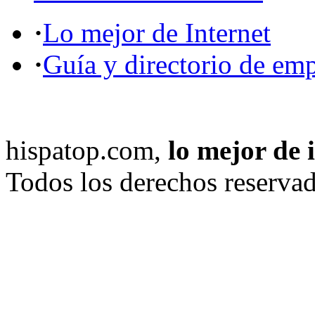
·
Lo mejor de Internet
·
Guía y directorio de em
hispatop.com,
lo mejor de 
Todos los derechos reservad