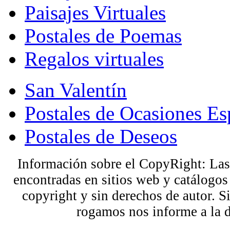
Paisajes Virtuales
Postales de Poemas
Regalos virtuales
San Valentín
Postales de Ocasiones Es
Postales de Deseos
Información sobre el CopyRight: Las
encontradas en sitios web y catálogos
copyright y sin derechos de autor. S
rogamos nos informe a la 