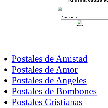
Volver
Postales de Amistad
Postales de Amor
Postales de Angeles
Postales de Bombones
Postales Cristianas