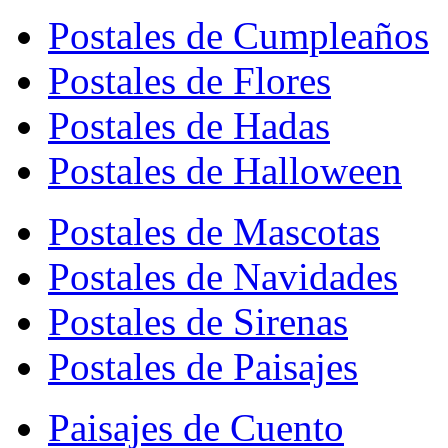
Postales de Cumpleaños
Postales de Flores
Postales de Hadas
Postales de Halloween
Postales de Mascotas
Postales de Navidades
Postales de Sirenas
Postales de Paisajes
Paisajes de Cuento