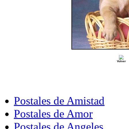
Volver
Postales de Amistad
Postales de Amor
Postales de Angeles