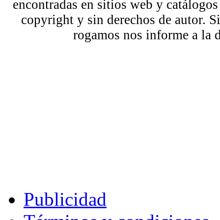
encontradas en sitios web y catálogos
copyright y sin derechos de autor. S
rogamos nos informe a la 
Publicidad