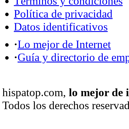
Términos y condiciones
Política de privacidad
Datos identificativos
·
Lo mejor de Internet
·
Guía y directorio de em
hispatop.com,
lo mejor de 
Todos los derechos reservad