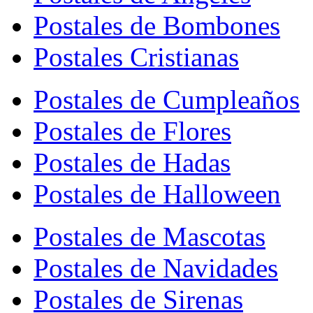
Postales de Bombones
Postales Cristianas
Postales de Cumpleaños
Postales de Flores
Postales de Hadas
Postales de Halloween
Postales de Mascotas
Postales de Navidades
Postales de Sirenas