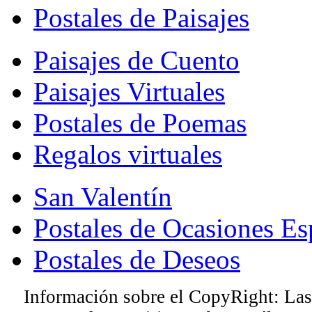
Postales de Paisajes
Paisajes de Cuento
Paisajes Virtuales
Postales de Poemas
Regalos virtuales
San Valentín
Postales de Ocasiones Es
Postales de Deseos
Información sobre el CopyRight: Las