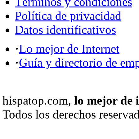
Términos y condiciones
Política de privacidad
Datos identificativos
·
Lo mejor de Internet
·
Guía y directorio de em
hispatop.com,
lo mejor de 
Todos los derechos reservad