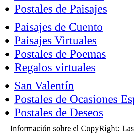
Postales de Paisajes
Paisajes de Cuento
Paisajes Virtuales
Postales de Poemas
Regalos virtuales
San Valentín
Postales de Ocasiones Es
Postales de Deseos
Información sobre el CopyRight: Las