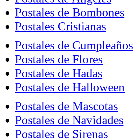
Postales de Bombones
Postales Cristianas
Postales de Cumpleaños
Postales de Flores
Postales de Hadas
Postales de Halloween
Postales de Mascotas
Postales de Navidades
Postales de Sirenas