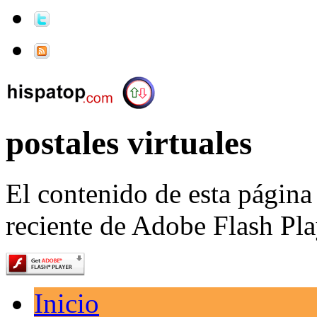
postales virtuales
El contenido de esta página
reciente de Adobe Flash Pla
Inicio