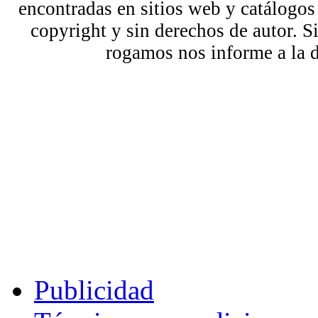
encontradas en sitios web y catálogos
copyright y sin derechos de autor. S
rogamos nos informe a la 
Publicidad