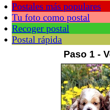
Postales más populares
Tu foto como postal
Recoger postal
Postal rápida
Paso 1 - V