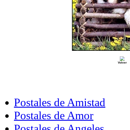
Volver
Postales de Amistad
Postales de Amor
Postales de Angeles