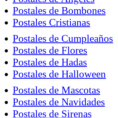
Postales de Bombones
Postales Cristianas
Postales de Cumpleaños
Postales de Flores
Postales de Hadas
Postales de Halloween
Postales de Mascotas
Postales de Navidades
Postales de Sirenas