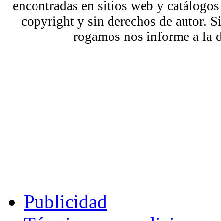
encontradas en sitios web y catálogos
copyright y sin derechos de autor. S
rogamos nos informe a la 
Publicidad