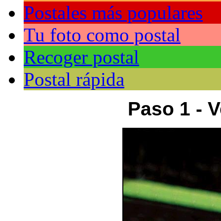
Postales más populares
Tu foto como postal
Recoger postal
Postal rápida
Paso 1 - V