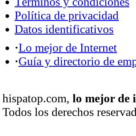
Términos y condiciones
Política de privacidad
Datos identificativos
·
Lo mejor de Internet
·
Guía y directorio de em
hispatop.com,
lo mejor de 
Todos los derechos reservad