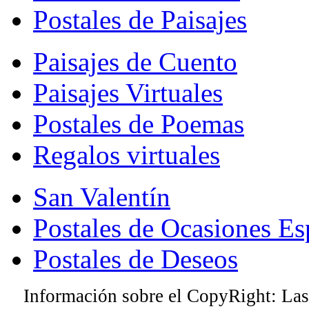
Postales de Paisajes
Paisajes de Cuento
Paisajes Virtuales
Postales de Poemas
Regalos virtuales
San Valentín
Postales de Ocasiones Es
Postales de Deseos
Información sobre el CopyRight: Las