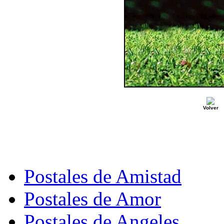
Volver
Postales de Amistad
Postales de Amor
Postales de Angeles