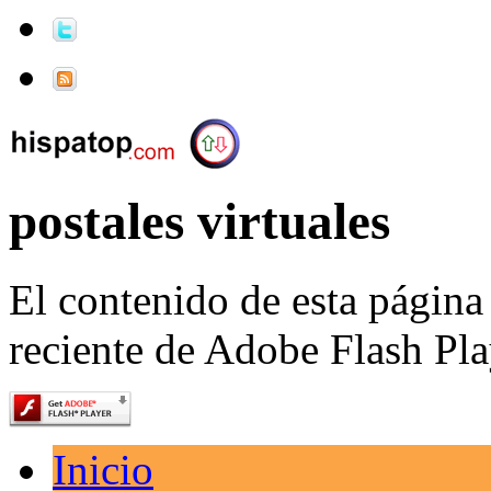
postales virtuales
El contenido de esta página
reciente de Adobe Flash Pla
Inicio