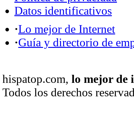
Datos identificativos
·
Lo mejor de Internet
·
Guía y directorio de em
hispatop.com,
lo mejor de 
Todos los derechos reservad