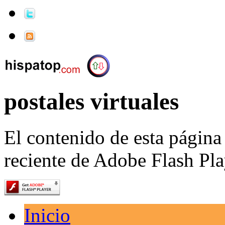
postales virtuales
El contenido de esta página
reciente de Adobe Flash Pla
Inicio