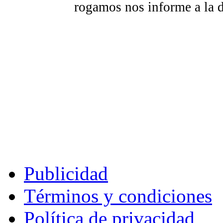
rogamos nos informe a la 
Publicidad
Términos y condiciones
Política de privacidad