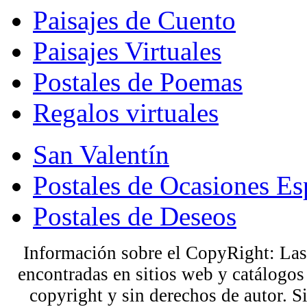
Paisajes de Cuento
Paisajes Virtuales
Postales de Poemas
Regalos virtuales
San Valentín
Postales de Ocasiones Es
Postales de Deseos
Información sobre el CopyRight: Las
encontradas en sitios web y catálogos
copyright y sin derechos de autor. S