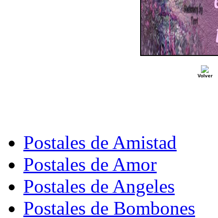
Volver
Postales de Amistad
Postales de Amor
Postales de Angeles
Postales de Bombones