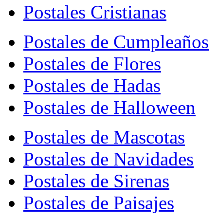
Postales Cristianas
Postales de Cumpleaños
Postales de Flores
Postales de Hadas
Postales de Halloween
Postales de Mascotas
Postales de Navidades
Postales de Sirenas
Postales de Paisajes