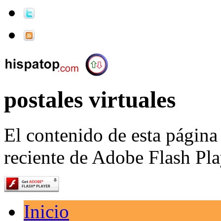
postales virtuales
El contenido de esta página
reciente de Adobe Flash Pla
Inicio