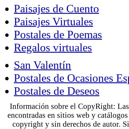
Paisajes de Cuento
Paisajes Virtuales
Postales de Poemas
Regalos virtuales
San Valentín
Postales de Ocasiones Es
Postales de Deseos
Información sobre el CopyRight: Las
encontradas en sitios web y catálogos
copyright y sin derechos de autor. S