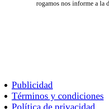
rogamos nos informe a la 
Publicidad
Términos y condiciones
Política de privacidad