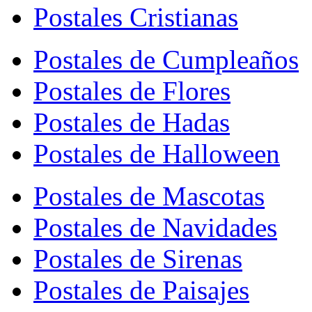
Postales Cristianas
Postales de Cumpleaños
Postales de Flores
Postales de Hadas
Postales de Halloween
Postales de Mascotas
Postales de Navidades
Postales de Sirenas
Postales de Paisajes