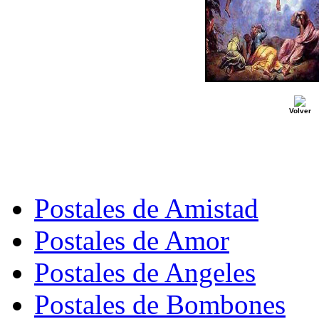
Volver
Postales de Amistad
Postales de Amor
Postales de Angeles
Postales de Bombones