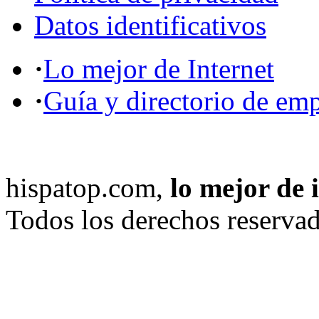
Datos identificativos
·
Lo mejor de Internet
·
Guía y directorio de em
hispatop.com,
lo mejor de 
Todos los derechos reservad