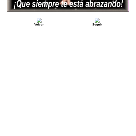
Volver
Seguir