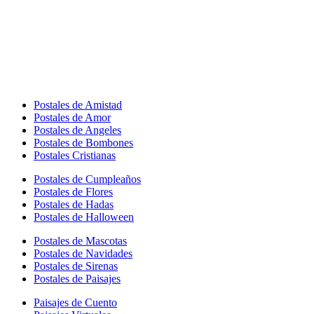
Postales de Amistad
Postales de Amor
Postales de Angeles
Postales de Bombones
Postales Cristianas
Postales de Cumpleaños
Postales de Flores
Postales de Hadas
Postales de Halloween
Postales de Mascotas
Postales de Navidades
Postales de Sirenas
Postales de Paisajes
Paisajes de Cuento