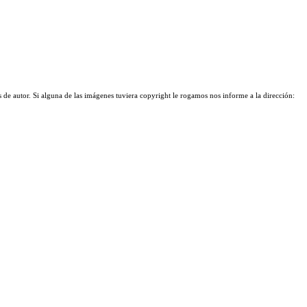
 de autor. Si alguna de las imágenes tuviera copyright le rogamos nos informe a la dirección: