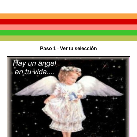
Paso 1 - Ver tu selección