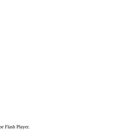
be Flash Player.