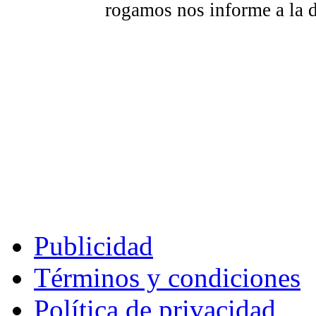
rogamos nos informe a la 
Publicidad
Términos y condiciones
Política de privacidad