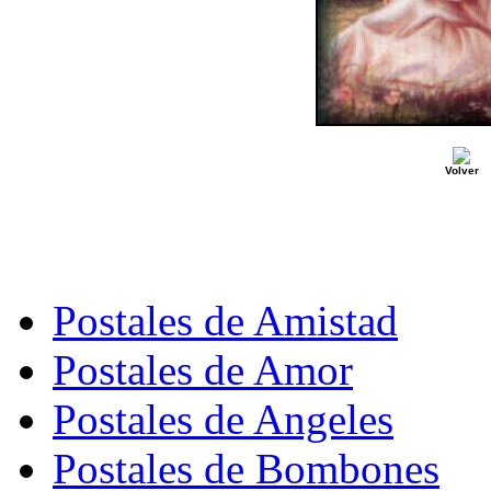
Volver
Postales de Amistad
Postales de Amor
Postales de Angeles
Postales de Bombones