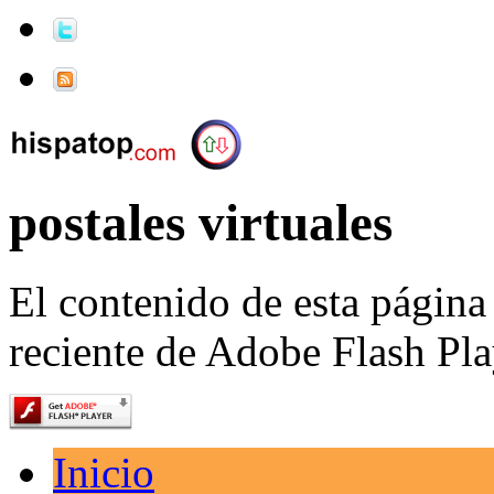
postales virtuales
El contenido de esta página
reciente de Adobe Flash Pla
Inicio