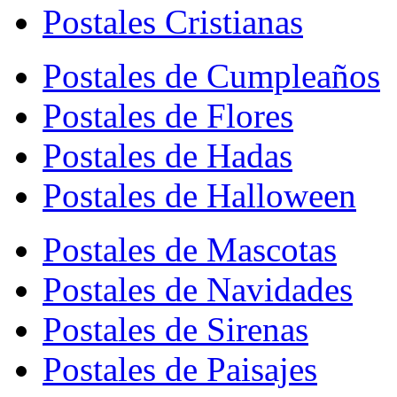
Postales Cristianas
Postales de Cumpleaños
Postales de Flores
Postales de Hadas
Postales de Halloween
Postales de Mascotas
Postales de Navidades
Postales de Sirenas
Postales de Paisajes