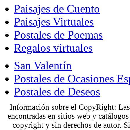
Paisajes de Cuento
Paisajes Virtuales
Postales de Poemas
Regalos virtuales
San Valentín
Postales de Ocasiones Es
Postales de Deseos
Información sobre el CopyRight: Las
encontradas en sitios web y catálogos
copyright y sin derechos de autor. S