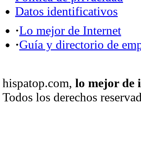
Datos identificativos
·
Lo mejor de Internet
·
Guía y directorio de em
hispatop.com,
lo mejor de 
Todos los derechos reservad