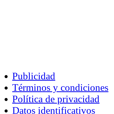
Publicidad
Términos y condiciones
Política de privacidad
Datos identificativos