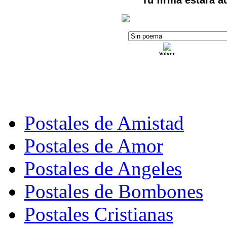
Volver
Postales de Amistad
Postales de Amor
Postales de Angeles
Postales de Bombones
Postales Cristianas