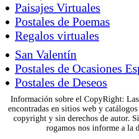
Paisajes Virtuales
Postales de Poemas
Regalos virtuales
San Valentín
Postales de Ocasiones Es
Postales de Deseos
Información sobre el CopyRight: Las
encontradas en sitios web y catálogos
copyright y sin derechos de autor. S
rogamos nos informe a la 