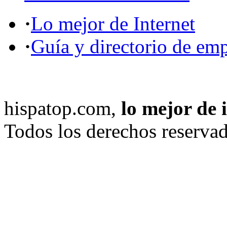
·
Lo mejor de Internet
·
Guía y directorio de em
hispatop.com,
lo mejor de 
Todos los derechos reservad