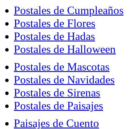
Postales de Cumpleaños
Postales de Flores
Postales de Hadas
Postales de Halloween
Postales de Mascotas
Postales de Navidades
Postales de Sirenas
Postales de Paisajes
Paisajes de Cuento