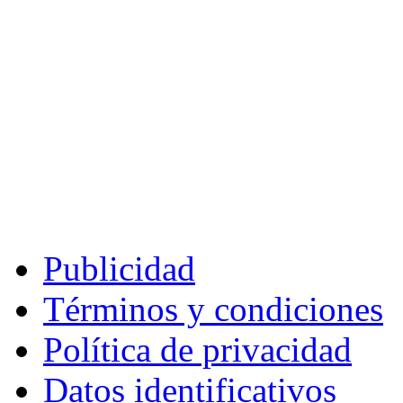
Publicidad
Términos y condiciones
Política de privacidad
Datos identificativos