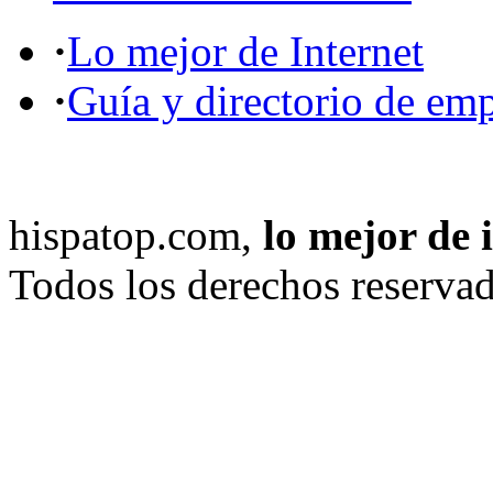
·
Lo mejor de Internet
·
Guía y directorio de em
hispatop.com,
lo mejor de 
Todos los derechos reservad