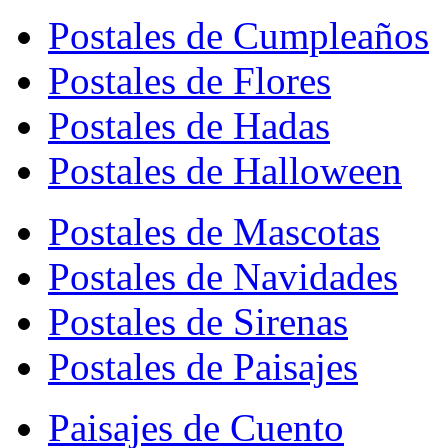
Postales de Cumpleaños
Postales de Flores
Postales de Hadas
Postales de Halloween
Postales de Mascotas
Postales de Navidades
Postales de Sirenas
Postales de Paisajes
Paisajes de Cuento