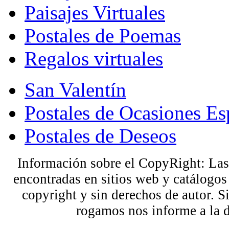
Paisajes Virtuales
Postales de Poemas
Regalos virtuales
San Valentín
Postales de Ocasiones Es
Postales de Deseos
Información sobre el CopyRight: Las
encontradas en sitios web y catálogos
copyright y sin derechos de autor. S
rogamos nos informe a la 