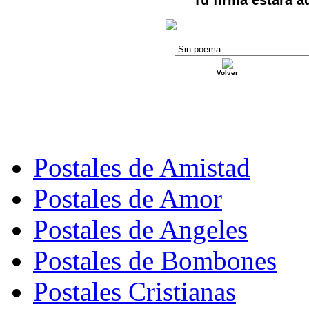
Volver
Postales de Amistad
Postales de Amor
Postales de Angeles
Postales de Bombones
Postales Cristianas