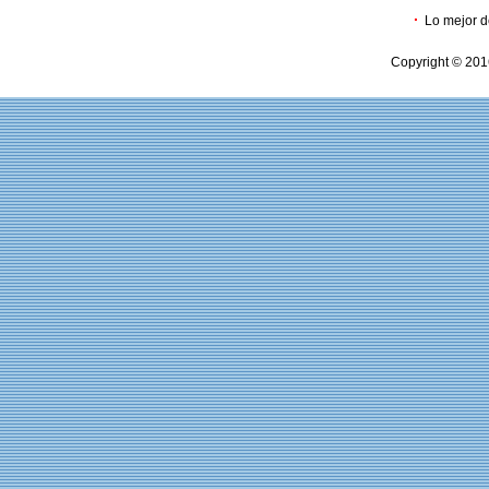
·
Lo mejor d
Copyright © 201