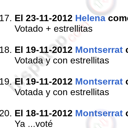
El 23-11-2012
Helena
com
Votado + estrellitas
El 19-11-2012
Montserrat
Votada y con estrellitas
El 19-11-2012
Montserrat
Votada y con estrellitas
El 18-11-2012
Montserrat
Ya ...voté