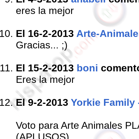
eres la mejor
El 16-2-2013
Arte-Animale
Gracias... ;)
El 15-2-2013
boni
coment
Eres la mejor
El 9-2-2013
Yorkie Family 
Voto para Arte Animales 
(APLUSOS)