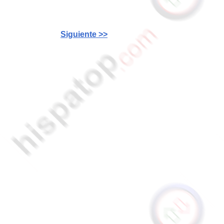
Siguiente >>