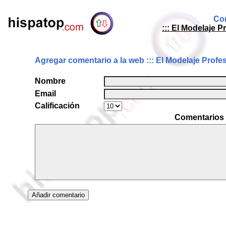
Com
::: El Modelaje P
Agregar comentario a la web ::: El Modelaje Profesi
Nombre
Email
Calificación
Comentarios