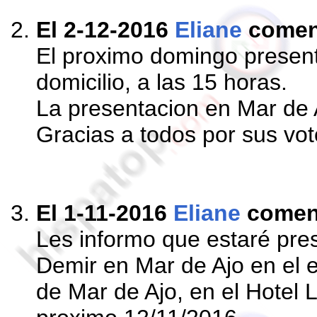
El 2-12-2016
Eliane
comen
El proximo domingo presenta
domicilio, a las 15 horas.
La presentacion en Mar de 
Gracias a todos por sus vot
El 1-11-2016
Eliane
comen
Les informo que estaré pres
Demir en Mar de Ajo en el 
de Mar de Ajo, en el Hotel 