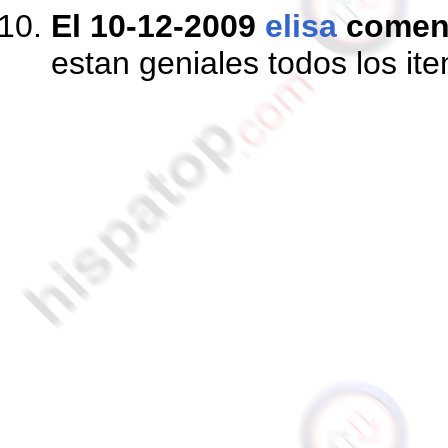
El 10-12-2009
elisa
comen
estan geniales todos los ite