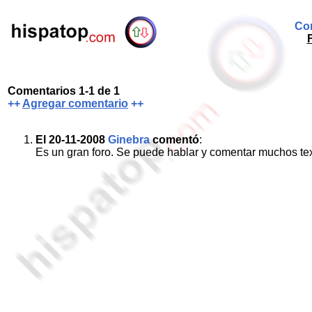
Com
Comentarios 1-1 de 1
++
Agregar comentario
++
El 20-11-2008
Ginebra
comentó
:
Es un gran foro. Se puede hablar y comentar muchos tex