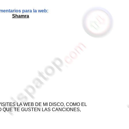
entarios para la web:
Shamra
ISITES LA WEB DE MI DISCO, COMO EL
ERO QUE TE GUSTEN LAS CANCIONES,