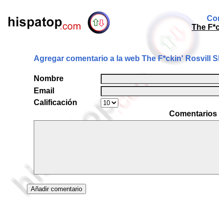
Com
The F*c
Agregar comentario a la web The F*ckin' Rosvill
Nombre
Email
Calificación
Comentarios