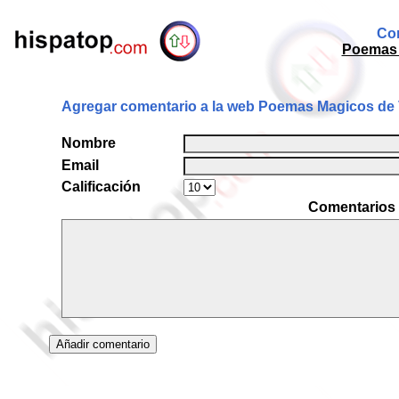
Com
Poemas 
Agregar comentario a la web Poemas Magicos de 
Nombre
Email
Calificación
Comentarios