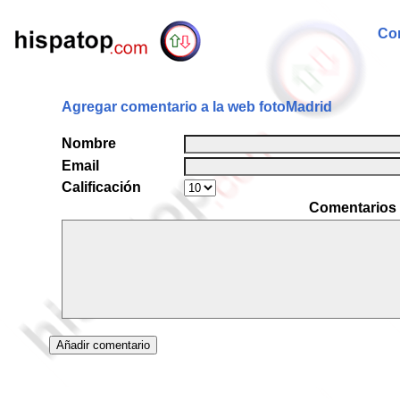
Com
Agregar comentario a la web fotoMadrid
Nombre
Email
Calificación
Comentarios