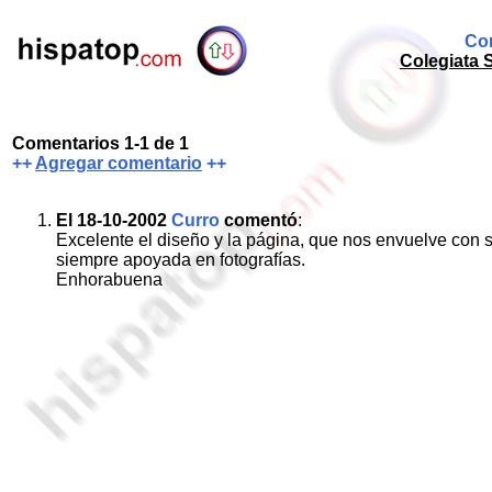
Com
Colegiata 
Comentarios 1-1 de 1
++
Agregar comentario
++
El 18-10-2002
Curro
comentó
:
Excelente el diseño y la página, que nos envuelve con
siempre apoyada en fotografías.
Enhorabuena