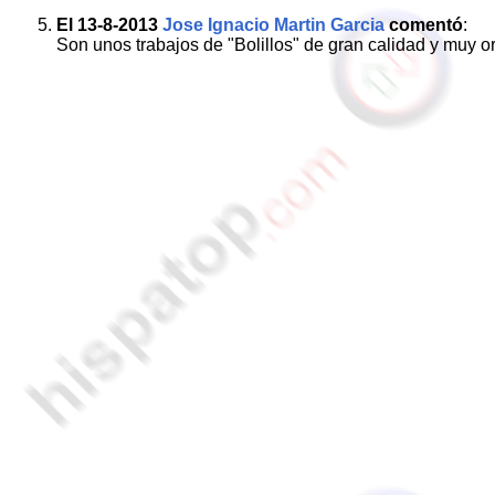
El 13-8-2013
Jose Ignacio Martin Garcia
comentó
:
Son unos trabajos de "Bolillos" de gran calidad y muy o