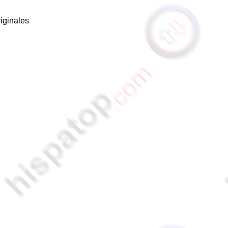
riginales